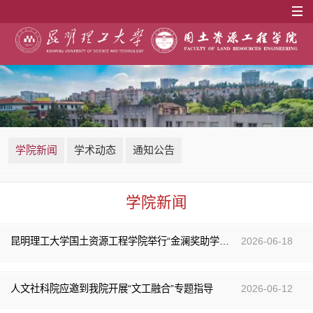
学院新闻
学术动态
通知公告
学院新闻
昆明理工大学国土资源工程学院举行“金澜奖助学金”及“采矿06校友奖学金”颁奖活动-新闻稿cc
2026-06-18
人文社科院应邀到我院开展“文工融合”专题指导
2026-06-12