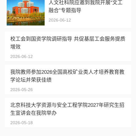
人文社科院应邀到我院开展“文工
融合”专题指导
2026-06-12
校工会到国资学院调研指导 共促基层工会服务提质
增效
2026-06-12
我院教师参加2026全国高校矿业类人才培养教育教
学论坛并荣获佳绩
2026-05-26
北京科技大学资源与安全工程学院2027年研究生招
生宣讲会在我院举办
2026-05-18