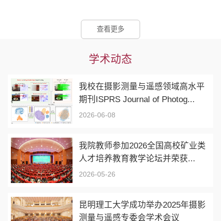
查看更多
学术动态
我校在摄影测量与遥感领域高水平
期刊ISPRS Journal of Photog...
2026-06-08
我院教师参加2026全国高校矿业类
人才培养教育教学论坛并荣获...
2026-05-26
昆明理工大学成功举办2025年摄影
测量与遥感专委会学术会议