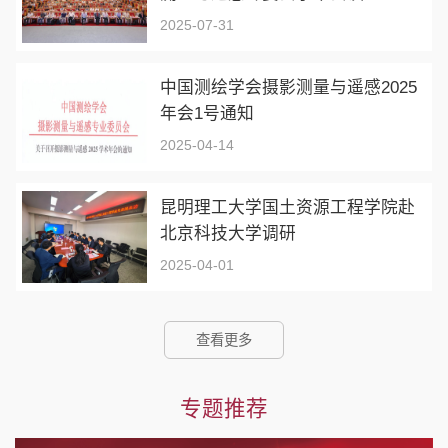
2025-07-31
中国测绘学会摄影测量与遥感2025
年会1号通知
2025-04-14
昆明理工大学国土资源工程学院赴
北京科技大学调研
2025-04-01
查看更多
专题推荐