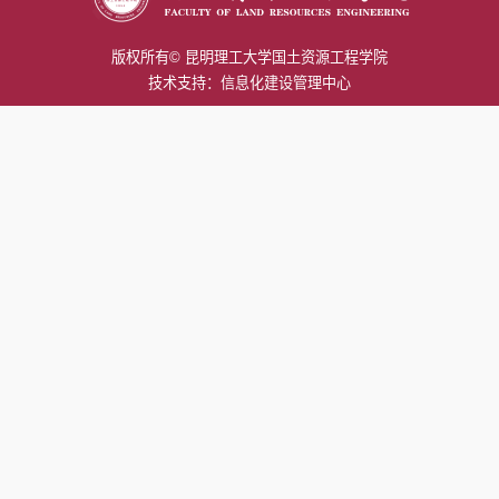
版权所有© 昆明理工大学国土资源工程学院
技术支持：信息化建设管理中心