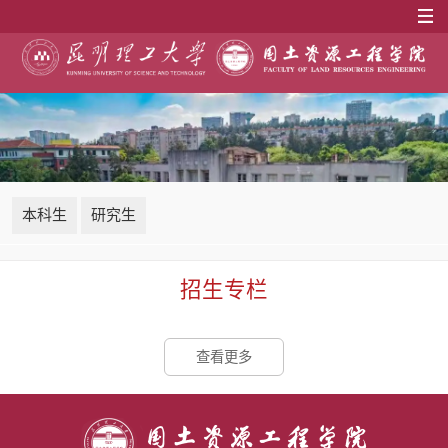
本科生
研究生
招生专栏
查看更多