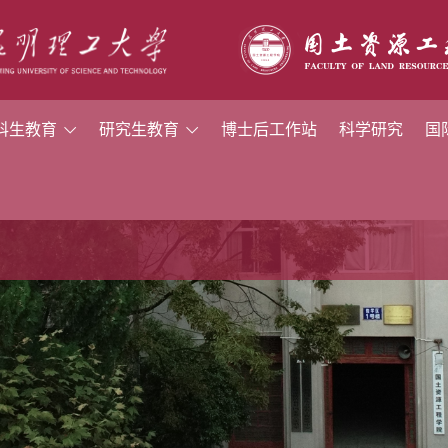
科生教育
研究生教育
博士后工作站
科学研究
国