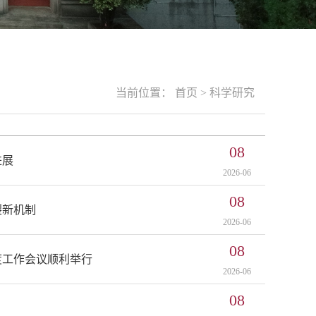
当前位置：
首页
>
科学研究
08
进展
2026-06
08
裂新机制
2026-06
08
度工作会议顺利举行
2026-06
08