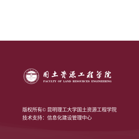
版权所有© 昆明理工大学国土资源工程学院
技术支持：信息化建设管理中心