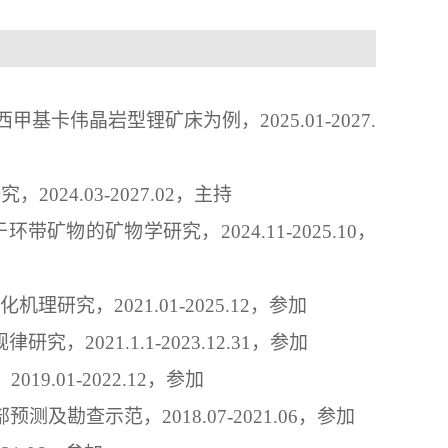
西甲基卡伟晶岩型锂矿床为例
，
2025.01-2027.
研究，
2024.03-2027.02
，主持
于环带矿物的矿物学研究
，
2024.11-2025.10
，
化机理研究，
2021.01-2025.12
，参加
规律研究，
2021.1.1-2023.12.31
，参加
，
2019.01-2022
.
12
，参加
部预测及勘查示范，
2018
.
07
-
2021
.
06
，参加