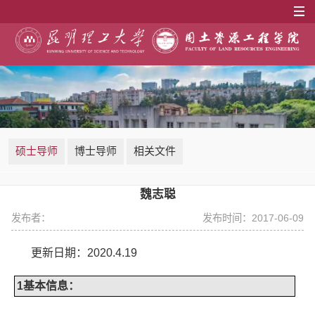
硕士导师
博士导师
相关文件
魏志聪
发布者：
发布时间：2017-06-09
更新日期：
2020.4.19
1
基本信息：