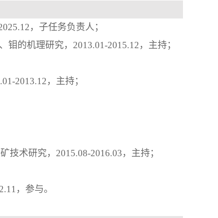
2025.12
，子任务负责人；
钒、钼的机理研究
，
2013.01-2015.12
，主持；
.01-2013.12
，主持；
选矿技术研究，
2015.08-2016.03
，主持；
；
2.11
，参与。