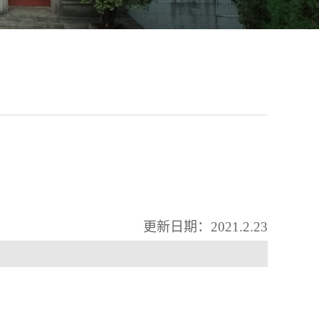
更新日期：
202
1
.
2
.
23