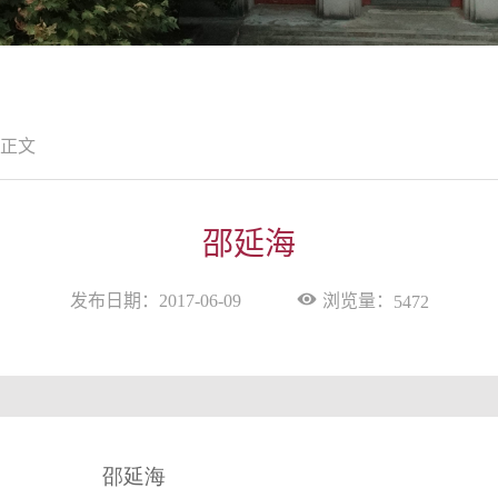
正文
邵延海
浏览量：
发布日期：2017-06-09
5472
邵延海