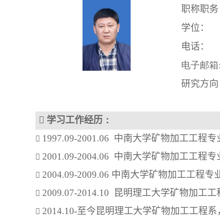
职称职务
学位：
电话：
电子邮箱
研究方向

学习工作经历
：
1997.09-2001.06  
中南大学矿物加工工程专
2001.09-2004.06  
中南大学矿物加工工程专
2004.09-2009.06 
中南大学矿物加工工程专
2009.07-2014.10  
昆明理工大学矿物加工工
2014.10-
至今昆明理工大学矿物加工工程系