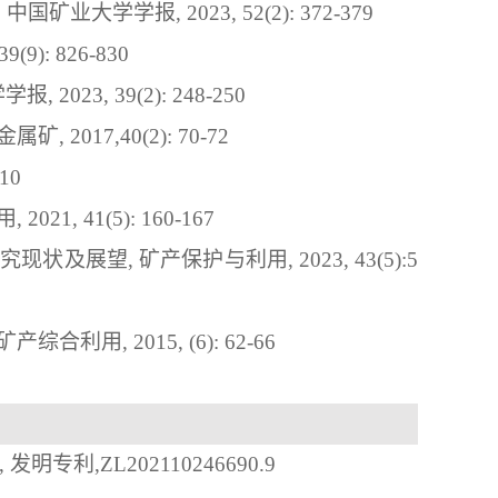
,
中国矿业大学学报
,
 2023, 52(2): 372-379
 39(9): 826-830
学学报
,
 2023, 39(2): 248-250
金属矿
, 2017,40(2): 70-72
-10
用
,
2021, 41(5): 160-167
研究现状及展望
, 
矿产保护与利用
,
2023
,
43
(
5
):
5
矿产综合利用
, 2015, (6): 62-66
, 
发明专利
,
ZL
202110246690.9