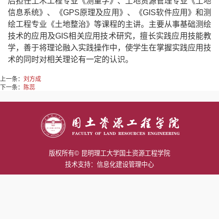
后担任土木工程专业《测量学》、土地资源管理专业《土地
信息系统》、《
GPS
原理及应用》、《
GIS
软件应用》和测
绘工程专业《土地整治》等课程的主讲。主要从事基础测绘
技术的应用及
GIS
相关应用技术研究，擅长实践应用技能教
学，善于将理论融入实践操作中，使学生在掌握实践应用技
术的同时对相关理论有一定的认识。
上一条：
刘方成
下一条：
陈蕊
版权所有© 昆明理工大学国土资源工程学院
技术支持：信息化建设管理中心