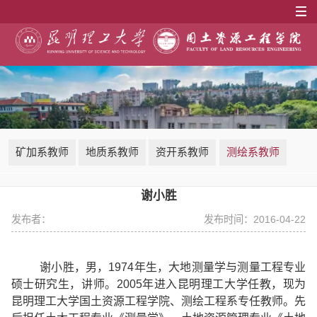
矿加系教师
地质系教师
资开系教师
测绘系教师
谢小胜
发布者：
发布时间：2016-04-22
谢小胜，男，
1974
年生，大地测量学与测量工程专业
硕士研究生，讲师。
2005
年进入昆明理工大学任教，现为
昆明理工大学国土资源工程学院、测绘工程系专任教师。先