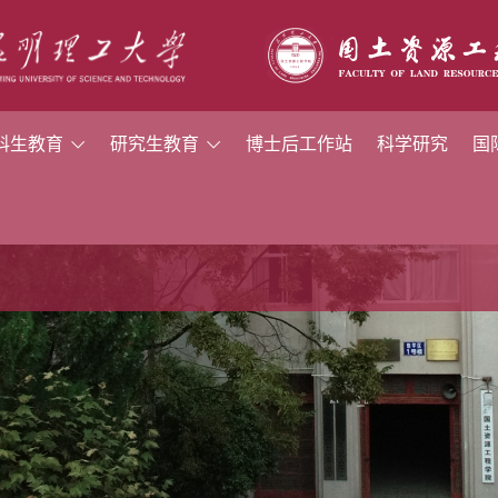
科生教育
研究生教育
博士后工作站
科学研究
国