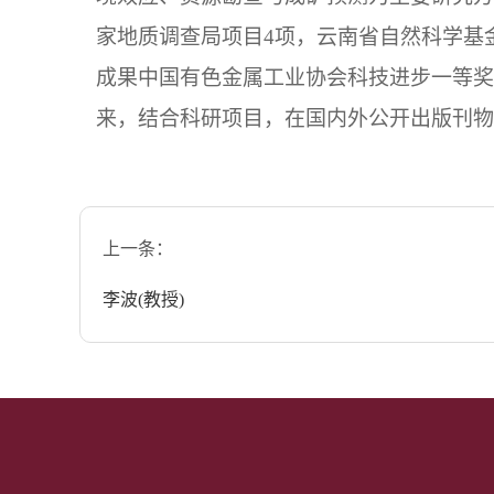
家地质调查局项目
4
项，云南省自然科学基
成果中国有色金属工业协会科技进步一等奖
来，结合科研项目，在国内外公开出版刊物
上一条：
李波(教授)