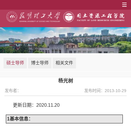
硕士导师
博士导师
相关文件
杨光树
发布者：
发布时间：2013-10-29
更新日期：
2020.11.20
1
基本信息：