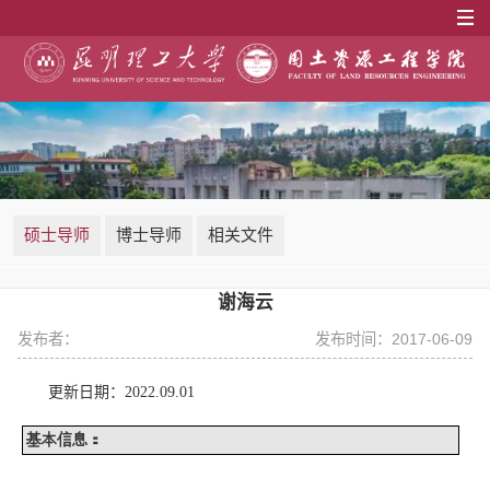
硕士导师
博士导师
相关文件
谢海云
发布者：
发布时间：2017-06-09
更新日期：
2022.09.01
基本信息：