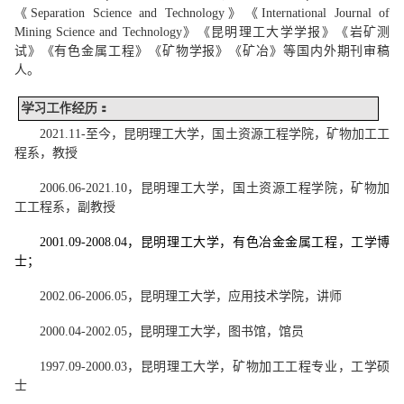
《
Separation Science and Technology
》《
International Journal of
Mining Science and Technology
》
《昆明理工大学学报》《岩矿测
试》《有色金属工程》《矿物学报》《矿冶》等国内外期刊审稿
人。
学习工作经历：
2021.11-
至今，昆明理工大学，国土资源工程学院，矿物加工工
程系，教授
2006.06-2021.10
，昆明理工大学，国土资源工程学院，矿物加
工工程系，副教授
2001.09-2008.04
，
昆明理工大学，有色冶金金属工程，工学博
士；
2002.06-2006.05
，昆明理工大学，应用技术学院，讲师
2000.04-2002.05
，昆明理工大学，图书馆，馆员
1997.09-2000.03
，昆明理工大学，矿物加工工程专业，工学硕
士