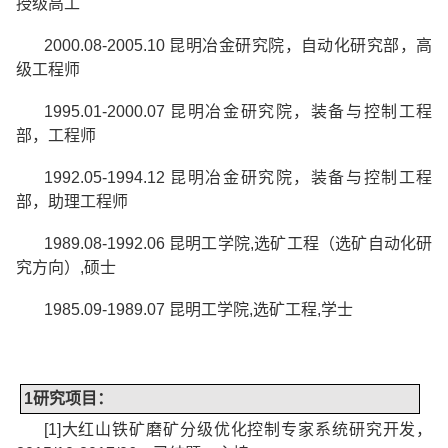
授级高工
2000.08-2005.10
昆明冶金研究院，自动化研究部，高
级工程师
1995.01-2000.07
昆明冶金研究院，装备与控制工程
部，工程师
1992.05-1994.12
昆明冶金研究院，装备与控制工程
部，助理工程师
1989.08-1992.06
昆明工学院
,
选矿工程（选矿自动化研
究方向）
,
硕士
1985.09-1989.07
昆明工学院
,
选矿工程
,
学士
1
研究项目：
[1]
大红山铁矿磨矿分级优化控制专家系统研究开发，