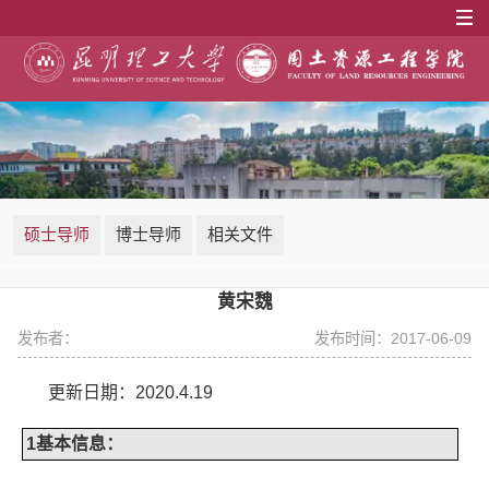
硕士导师
博士导师
相关文件
黄宋魏
发布者：
发布时间：2017-06-09
更新日期：
2020.4.19
1
基本信息：