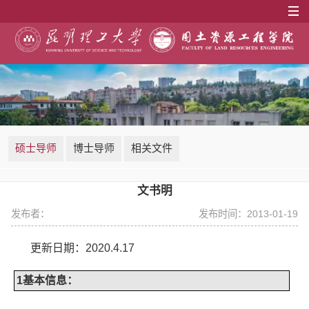
硕士导师
博士导师
相关文件
文书明
发布者：
发布时间：2013-01-19
更新日期：
2020.4.17
1
基本信息：