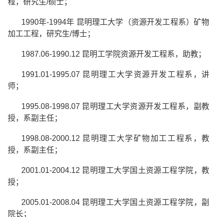
程，研究生
/
硕士；
1990
年
-1994
年
昆明理工大学（资源开发工程系）矿物
加工工程，研究生
/
博士；
1987.06-1990.12
昆明工学院资源开发工程系，助教；
1991.01-1995.07
昆明理工大学资源开发工程系，讲
师；
1995.08-1998.07
昆明理工大学资源开发工程系，副教
授，系副主任；
1998.08-2000.12
昆明理工大学矿物加工工程系，教
授，系副主任；
2001.01-2004.12
昆明理工大学国土资源工程学院，教
授；
2005.01-2008.04
昆明理工大学国土资源工程学院，副
院长；